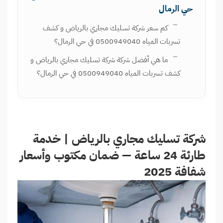
حي الرمال
كم سعر شركة تسليك مجاري بالرياض و كشف
تسربات المياه 0500949040 في حي الرمال؟
ما هي أفضل شركة شركة تسليك مجاري بالرياض و
كشف تسربات المياه 0500949040 في حي الرمال؟
شركة تسليك مجاري بالرياض | خدمة
طارئة 24 ساعة — ضمان مكتوب وأسعار
شفافة 2025