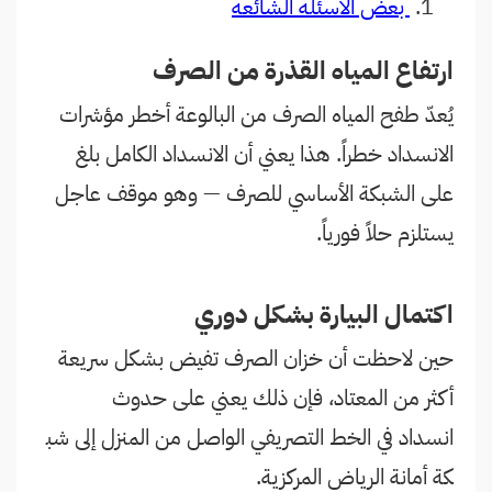
بعض الاسئله الشائعه
ارتفاع المياه القذرة من الصرف
يُعدّ طفح المياه الصرف من البالوعة أخطر مؤشرات
الانسداد خطراً. هذا يعني أن الانسداد الكامل بلغ
على الشبكة الأساسي للصرف — وهو موقف عاجل
يستلزم حلاً فورياً.
اكتمال البيارة بشكل دوري
حين لاحظت أن خزان الصرف تفيض بشكل سريعة
أكثر من المعتاد، فإن ذلك يعني على حدوث
انسداد في الخط التصريفي الواصل من المنزل إلى شب
كة أمانة الرياض المركزية.