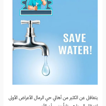
يتغافل عن الكثير من أهالي حي الرمال الأعراض الأولى