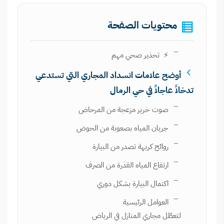
محتويات الصفحة
⚡ تحذير صحي مهم
أوضح علامات انسداد المجاري التي تستدعي
تدخلاً عاجلاً في حي الرمال
صوت خرير مزعجة من المرحاض
جريان المياه بصعوبة من الحوض
روائح كريهة تصدر من البيارة
ارتفاع المياه القذرة من الصرف
اكتمال البيارة بشكل دوري
العوامل الرئيسية
لتعطّل مجاري المنازل في الرياض