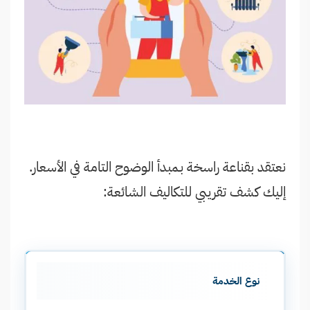
نعتقد بقناعة راسخة بـمبدأ الوضوح التامة في الأسعار.
إليك كشف تقريبي للتكاليف الشائعة:
نوع الخدمة