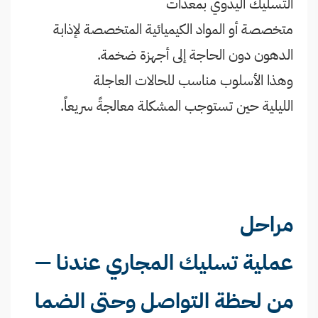
التسليك اليدوي بمعدات
متخصصة أو المواد الكيميائية المتخصصة لإذابة
الدهون دون الحاجة إلى أجهزة ضخمة.
وهذا الأسلوب مناسب للحالات العاجلة
الليلية حين تستوجب المشكلة معالجةً سريعاً.
مراحل
عملية تسليك المجاري عندنا —
من لحظة التواصل وحتى الضما