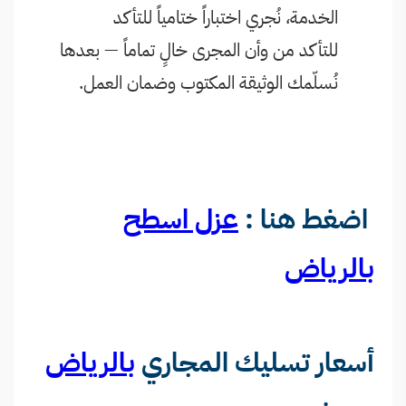
الخدمة، نُجري اختباراً ختامياً للتأكد
للتأكد من وأن المجرى خالٍ تماماً — بعدها
نُسلّمك الوثيقة المكتوب وضمان العمل.
اضغط هنا :
عزل اسطح
بالرياض
أسعار تسليك المجاري
بالرياض