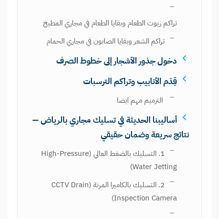
تراكم زيوت الطعام وبقايا الطعام في مجاري المطبخ
تراكم الشعر وبقايا الصابون في مجاري الحمام
دخول جذور الأشجار إلى خطوط الصرف
قِدَم الأنابيب وتراكم الترسبات
الترميم مهم ايضا
أساليبنا الحديثة في تسليك مجاري بالرياض —
نتائج سريعة وضمان حقيقي
1. التسليك بالضغط العالي (High-Pressure
Water Jetting)
2. التسليك بالكاميرا المرنة (CCTV Drain
Inspection Camera)