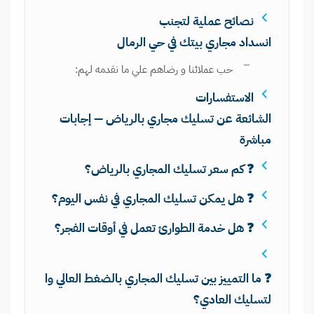
نصائح عملية لتجنب
انسداد مجاري بيتك في حي الرمال
حب عملائنا و رضاهم علي ما نقدمه لهم:
الاستفسارات
الشائعة عن تسليك مجاري بالرياض — إجابات
مباشرة
❓ كم سعر تسليك المجاري بالرياض؟
❓ هل يمكن تسليك المجاري في نفس اليوم؟
❓ هل خدمة الطوارئ تعمل في أوقات الفجر؟
❓ ما التمييز بين تسليك المجاري بالضغط العالي وا
لتسليك العادي؟