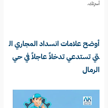
أسرتك.
أوضح علامات انسداد المجاري ال
تي تستدعي تدخلاً عاجلاً في حي
الرمال