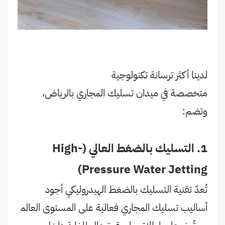
لدينا أكثر ترسانة تكنولوجية
متخصصة في ميدان تسليك المجاري بالرياض،
وتضم:
1. التسليك بالضغط العالي (High-
Pressure Water Jetting)
تُعدّ تقنية التسليك بالضغط الهيدروليكي أجود
أساليب تسليك المجاري فعالية على المستوى العالم