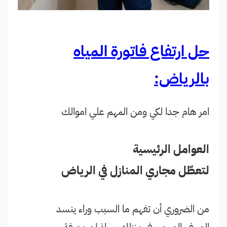
حل ارتفاع فاتورة المياه
بالرياض:
امر هام جدا لكي
ومن
المهم
علي اموالك
العوامل الرئيسية
لتعطّل مجاري المنازل في الرياض
من الضروري أن تفهم ما السبب وراء ينسد