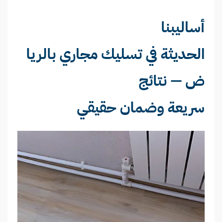
أساليبنا
الحديثة في تسليك مجاري بالريا
ض — نتائج
سريعة وضمان حقيقي