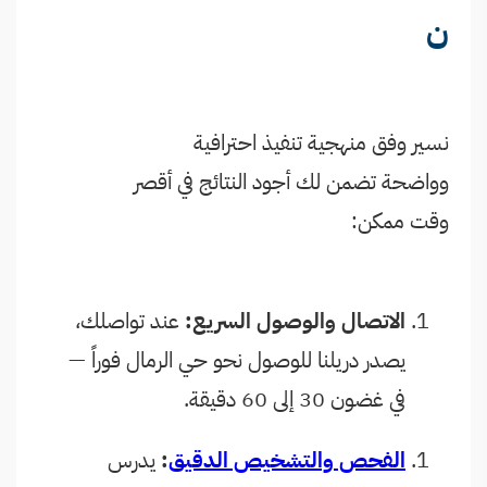
ن
نسير وفق منهجية تنفيذ احترافية
وواضحة تضمن لك أجود النتائج في أقصر
وقت ممكن:
الاتصال والوصول السريع:
عند تواصلك،
يصدر دريلنا للوصول نحو حي الرمال فوراً —
في غضون 30 إلى 60 دقيقة.
الفحص والتشخيص الدقيق
:
يدرس