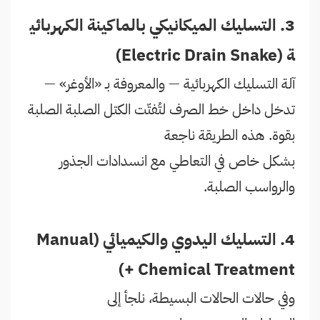
3. التسليك الميكانيكي بالماكينة الكهربائي
ة (Electric Drain Snake)
آلة التسليك الكهربائية — والمعروفة بـ «الأوغر» —
تدخل داخل خط الصرف لتُفتّت الكتل الصلبة الصلبة
بقوة. هذه الطريقة ناجعة
بشكل خاص في التعاطي مع انسدادات الجذور
والرواسب الصلبة.
4. التسليك اليدوي والكيميائي (Manual
+ Chemical Treatment)
وفي حالات الحالات البسيطة، نلجأ إلى