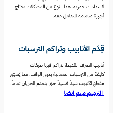
انسدادات جذرية. هذا النوع من المشكلات يحتاج
أجهزة متقدمة للتعامل معه.
قِدَم الأنابيب وتراكم الترسبات
أنابيب الصرف القديمة تتراكم فيها طبقات
كثيفة من الترسبات المعدنية بمرور الوقت، مما يُضيّق
مقطع الأنبوب شيئاً فشيئاً حتى ينعدم الجريان تماماً.
الترميم مهم ايضا