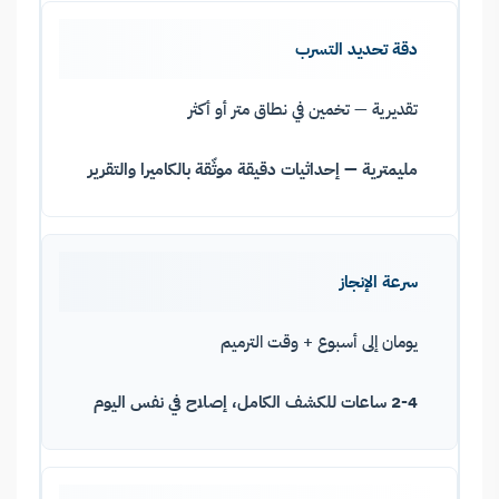
دقة تحديد التسرب
تقديرية — تخمين في نطاق متر أو أكثر
مليمترية — إحداثيات دقيقة موثّقة بالكاميرا والتقرير
سرعة الإنجاز
يومان إلى أسبوع + وقت الترميم
2-4 ساعات للكشف الكامل، إصلاح في نفس اليوم