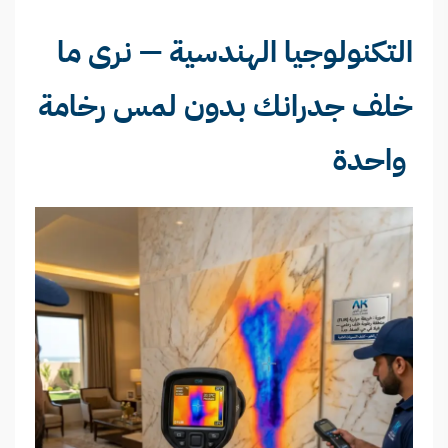
التكنولوجيا الهندسية — نرى ما
خلف جدرانك بدون لمس رخامة
واحدة