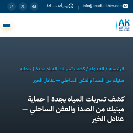
info@anadlelkhier.com
يومياً:24 ساعة
|
الرئيسية
/
المدونة
/
كشف تسربات المياه بجدة | حماية
مبنيك من الصدأ والعفن الساحلي — عنادل الخير
كشف تسربات المياه بجدة | حماية
مبنيك من الصدأ والعفن الساحلي —
عنادل الخير