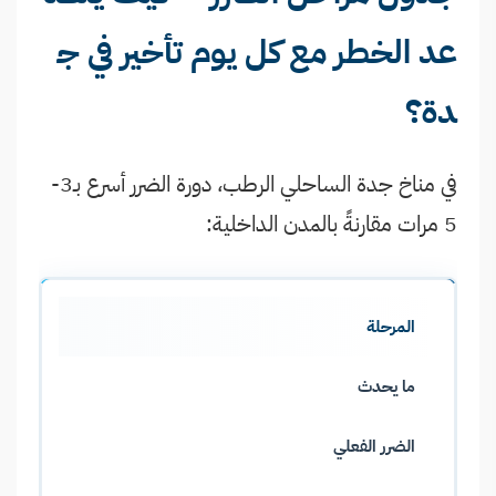
عد الخطر مع كل يوم تأخير في ج
دة؟
في مناخ جدة الساحلي الرطب، دورة الضرر أسرع بـ3-
5 مرات مقارنةً بالمدن الداخلية:
المرحلة
ما يحدث
الضرر الفعلي