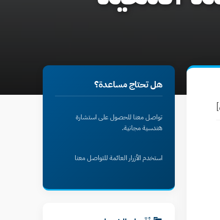
هل تحتاج مساعدة؟
]
تواصل معنا للحصول على استشارة
هندسية مجانية.
استخدم الأزرار العائمة للتواصل معنا