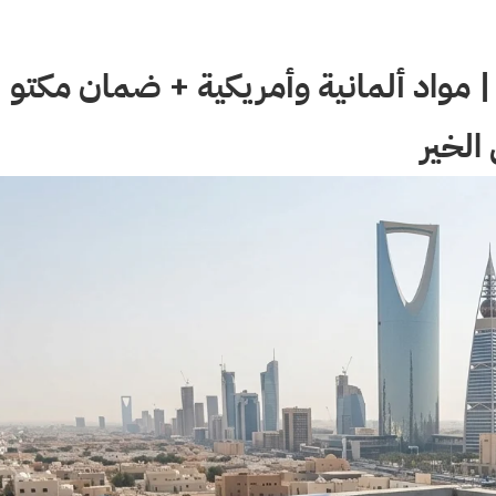
مواد ألمانية وأمريكية + ضمان مكتو
الخير