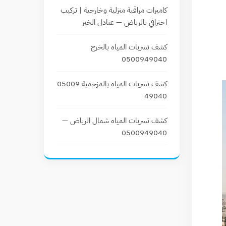
كاميرات مراقبة منزلية وخارجية | تركيب
احترافي بالرياض — عنادل الخير
كشف تسربات المياه بالخرج
0500949040
كشف تسربات المياه بالمزحمية 05009
49040
كشف تسربات المياه شمال الرياض —
0500949040