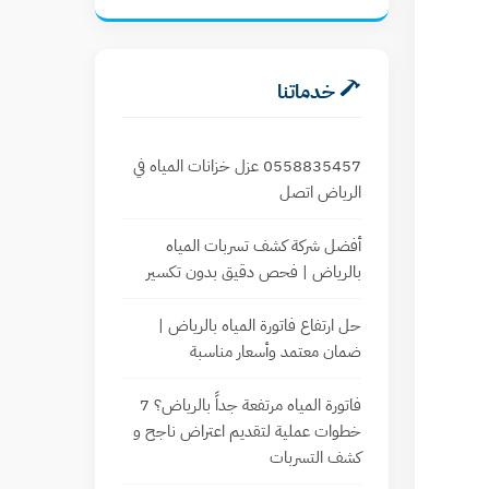
خدماتنا
0558835457 عزل خزانات المياه في
الرياض اتصل
أفضل شركة كشف تسربات المياه
بالرياض | فحص دقيق بدون تكسير
حل ارتفاع فاتورة المياه بالرياض |
ضمان معتمد وأسعار مناسبة
فاتورة المياه مرتفعة جداً بالرياض؟ 7
خطوات عملية لتقديم اعتراض ناجح و
كشف التسربات