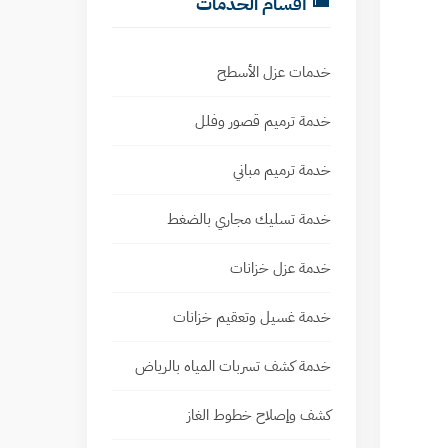
أقسام الخدمات
خدمات عزل الأسطح
خدمة ترميم قصور وفلل
خدمة ترميم مباني
خدمة تسليك مجاري بالضغط
خدمة عزل خزانات
خدمة غسيل وتعقيم خزانات
خدمة كشف تسربات المياه بالرياض
كشف وإصلاح خطوط الغاز