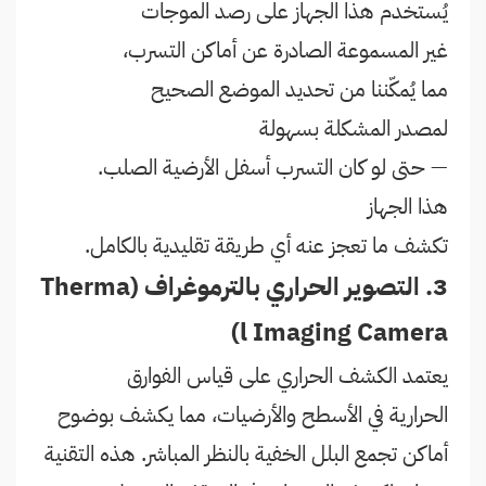
يُستخدم هذا الجهاز على رصد الموجات
غير المسموعة الصادرة عن أماكن التسرب،
مما يُمكّننا من تحديد الموضع الصحيح
لمصدر المشكلة بسهولة
— حتى لو كان التسرب أسفل الأرضية الصلب.
هذا الجهاز
تكشف ما تعجز عنه أي طريقة تقليدية بالكامل.
3. التصوير الحراري بالترموغراف (Therma
l Imaging Camera)
يعتمد الكشف الحراري على قياس الفوارق
الحرارية في الأسطح والأرضيات، مما يكشف بوضوح
أماكن تجمع البلل الخفية بالنظر المباشر. هذه التقنية