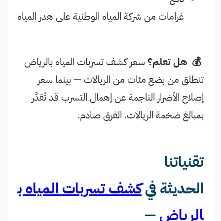
غرامات من شركة المياه الوطنية على هدر المياه
💰 هل تعلم؟
سعر كشف تسربات المياه بالرياض
تنطلق من بضع مئات من الريالات — بينما سعر
إصلاح الأضرار الناجمة عن إهمال التسرب قد تُقدَّر
بمبالغ ضخمة الريالات. الفرق صادم.
تقنياتنا
الحديثة في
كشف تسربات المياه ب
الرياض
—