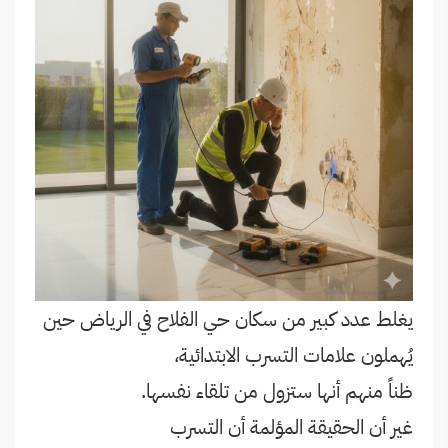
يغلط عدد كبير من سكان حي الفلاح في الرياض حين
يُهملون علامات التسرب الابتدائية،
ظناً منهم أنها ستزول من تلقاء نفسها.
غير أن الحقيقة المؤلمة أن التسرب