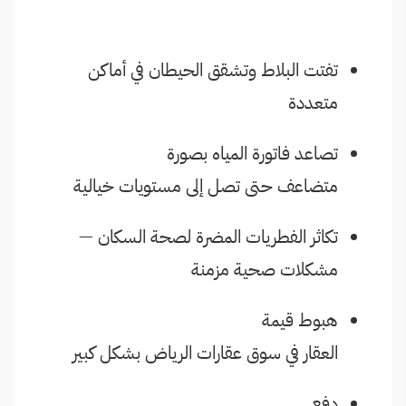
تفتت البلاط وتشقق الحيطان في أماكن
متعددة
تصاعد فاتورة المياه بصورة
متضاعف حتى تصل إلى مستويات خيالية
تكاثر الفطريات المضرة لصحة السكان —
مشكلات صحية مزمنة
هبوط قيمة
العقار في سوق عقارات الرياض بشكل كبير
دفع