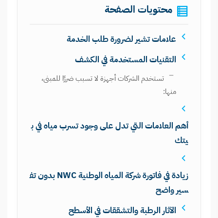
محتويات الصفحة
علامات تشير لضرورة طلب الخدمة
التقنيات المستخدمة في الكشف
تستخدم الشركات أجهزة لا تسبب ضررًا للمبنى،
منها:
أهم العلامات التي تدل على وجود تسرب مياه في ب
يتك
زيادة في فاتورة شركة المياه الوطنية NWC بدون تف
سير واضح
الآثار الرطبة والتشققات في الأسطح