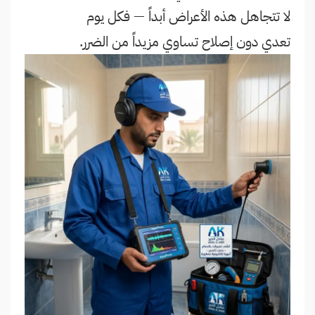
لا تتجاهل هذه الأعراض أبداً — فكل يوم
تعدي دون إصلاح تساوي مزيداً من الضرر.