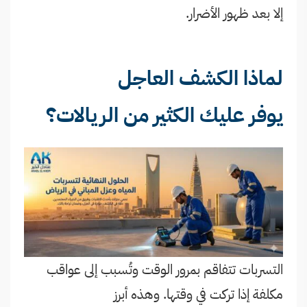
إلا بعد ظهور الأضرار.
لماذا الكشف العاجل
يوفر عليك الكثير من الريالات؟
التسربات تتفاقم بمرور الوقت وتُسبب إلى عواقب
مكلفة إذا تركت في وقتها. وهذه أبرز