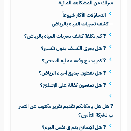
منزلك من المشكلات المائية
التساؤلات الأكثر شيوعاً
— كشف تسربات المياه بالرياض
❓ كم تكلفة كشف تسربات المياه بالرياض؟
❓ هل يجري الكشف بدون تكسير؟
❓ كم يحتاج وقت عملية الفحص؟
❓ هل تغطون جميع أحياء الرياض؟
❓ هل تمنحون كفالة على الإصلاح؟
❓ هل هل بإمكانكم تقديم تقرير مكتوب عن التسر
ب لـشركة التأمين؟
❓ هل الإصلاح يتم في نفس اليوم؟