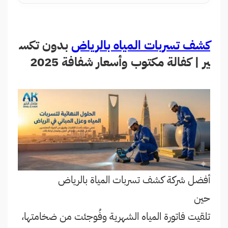
كشف تسربات المياه بالرياض
بدون تكس
ير | كفالة مكتوب وأسعار شفافة 2025
أفضل شركة كشف تسربات المياة بالرياض
حين
تلقيت فاتورة المياه الشهرية وفُوجئت من ضخامتها،