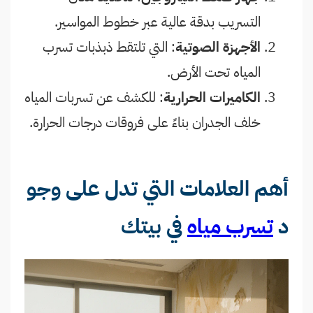
التسريب بدقة عالية عبر خطوط المواسير.
الأجهزة الصوتية
: التي تلتقط ذبذبات تسرب
المياه تحت الأرض.
الكاميرات الحرارية
: للكشف عن تسربات المياه
خلف الجدران بناءً على فروقات درجات الحرارة.
أهم العلامات التي تدل على وجو
د
تسرب مياه
في بيتك