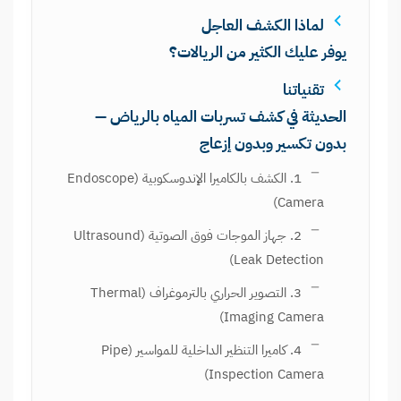
لماذا الكشف العاجل
يوفر عليك الكثير من الريالات؟
تقنياتنا
الحديثة في كشف تسربات المياه بالرياض —
بدون تكسير وبدون إزعاج
1. الكشف بالكاميرا الإندوسكوبية (Endoscope
Camera)
2. جهاز الموجات فوق الصوتية (Ultrasound
Leak Detection)
3. التصوير الحراري بالترموغراف (Thermal
Imaging Camera)
4. كاميرا التنظير الداخلية للمواسير (Pipe
Inspection Camera)