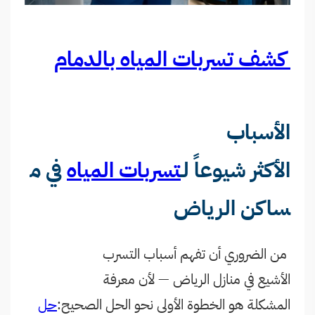
كشف تسربات المياه بالدمام
الأسباب
الأكثر شيوعاً لـ
تسربات المياه
في م
ساكن الرياض
من الضروري أن تفهم أسباب التسرب
الأشيع في منازل الرياض — لأن معرفة
المشكلة هو الخطوة الأولى نحو الحل الصحيح:
حل