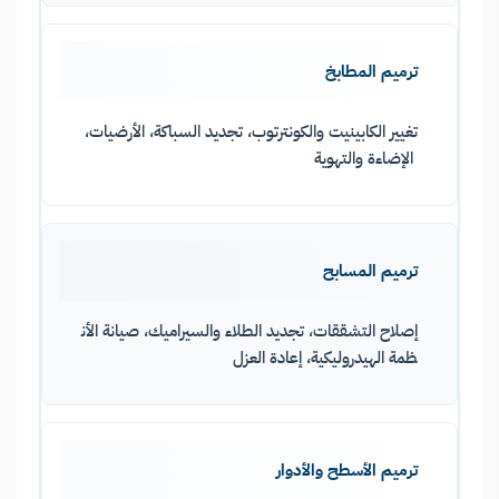
ترميم المطابخ
تغيير الكابينيت والكونترتوب، تجديد السباكة، الأرضيات،
الإضاءة والتهوية
ترميم المسابح
إصلاح التشققات، تجديد الطلاء والسيراميك، صيانة الأن
ظمة الهيدروليكية، إعادة العزل
ترميم الأسطح والأدوار