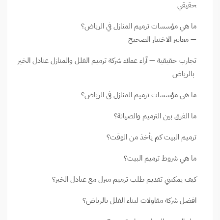
حقيقي
ما هي مؤسسات ترميم المنازل في الرياض؟
— معايير الاختيار الصحيح
تجارب حقيقية — آراء عملاء شركة ترميم الفلل والمنازل عنادل الخير
بالرياض
ما هي مؤسسات ترميم المنازل في الرياض؟
ما الفرق بين الترميم والصيانة؟
ترميم البيت كم يأخذ من الوقت؟
ما هي شروط ترميم البيت؟
كيف يمكنني تقديم طلب ترميم منزل مع عنادل الخير؟
افضل شركة مقاولات لبناء الفلل بالرياض؟