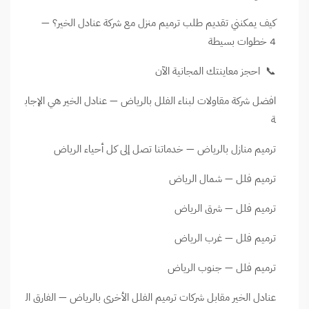
كيف يمكنني تقديم طلب ترميم منزل مع شركة عنادل الخير؟ —
4 خطوات بسيطة
📞 احجز معاينتك المجانية الآن
افضل شركة مقاولات لبناء الفلل بالرياض — عنادل الخير هي الإجاب
ة
ترميم منازل بالرياض — خدماتنا تصل إلى كل أحياء الرياض
ترميم فلل — شمال الرياض
ترميم فلل — شرق الرياض
ترميم فلل — غرب الرياض
ترميم فلل — جنوب الرياض
عنادل الخير مقابل شركات ترميم الفلل الأخرى بالرياض — الفارق ال