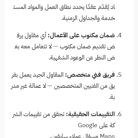
اد يُقدّم عقدًا يحدد نطاق العمل والمواد المست
خدمة والجداول الزمنية.
ضمان مكتوب على الأعمال:
أي مقاول يرف
ض تقديم ضمان مكتوب — لا تتعامل معه بغ
ض النظر عن الوعود الشفهية.
فريق فني متخصص:
المقاول الجيد يعمل بفر
يق من الفنيين المتخصصين — لا عمالة غير مدر
بة.
التقييمات الحقيقية:
تحقق من تقييمات الشر
كة على Google
Maps وسؤال عملاء سابقين.