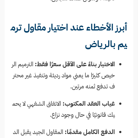
أبرز الأخطاء عند اختيار مقاول ترم
يم بالرياض
الاختيار بناءً على الأقل سعرًا فقط:
الترميم الر
خيص كثيرًا ما يعني مواد رديئة وتنفيذ غير محتر
ف تدفع ثمنه مرتين.
غياب العقد المكتوب:
الاتفاق الشفهي لا يحم
يك قانونيًا في حال وجود نزاع.
الدفع الكامل مقدمًا:
المقاول الجيد يقبل الد