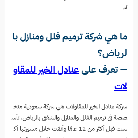
ة.
ما هي شركة ترميم فلل ومنازل با
لرياض؟
— تعرف على
عنادل الخير للمقاو
لات
شركة عنادل الخير للمقاولات هي شركة سعودية متخ
صصة في ترميم الفلل والمنازل والشقق بالرياض، تأس
ست قبل أكثر من 12 عامًا وأتمّت خلال مسيرتها أك