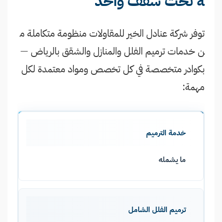
ه تحت سقف واحد
توفر شركة عنادل الخير للمقاولات منظومة متكاملة م
ن خدمات ترميم الفلل والمنازل والشقق بالرياض —
بكوادر متخصصة في كل تخصص ومواد معتمدة لكل
مهمة:
خدمة الترميم
ما يشمله
ترميم الفلل الشامل