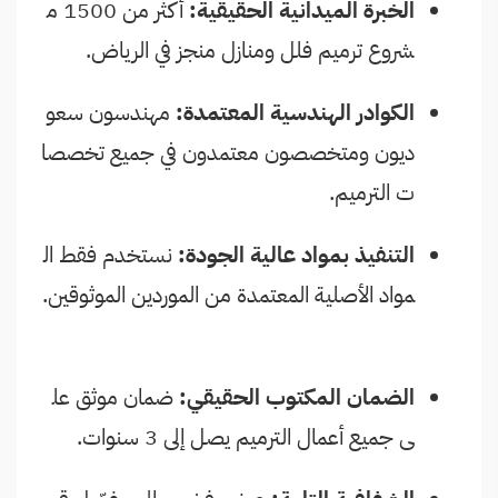
الخبرة الميدانية الحقيقية:
أكثر من 1500 م
شروع ترميم فلل ومنازل منجز في الرياض.
الكوادر الهندسية المعتمدة:
مهندسون سعو
ديون ومتخصصون معتمدون في جميع تخصصا
ت الترميم.
التنفيذ بمواد عالية الجودة:
نستخدم فقط ال
مواد الأصلية المعتمدة من الموردين الموثوقين.
الضمان المكتوب الحقيقي:
ضمان موثق عل
ى جميع أعمال الترميم يصل إلى 3 سنوات.