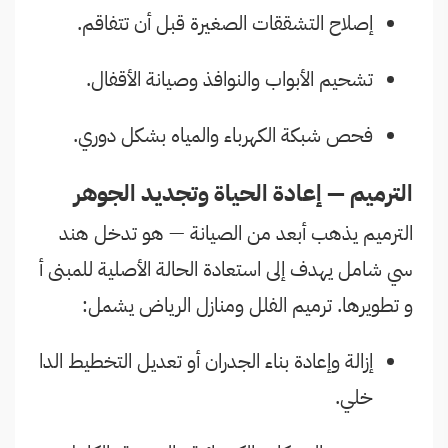
إصلاح التشققات الصغيرة قبل أن تتفاقم.
تشحيم الأبواب والنوافذ وصيانة الأقفال.
فحص شبكة الكهرباء والمياه بشكل دوري.
الترميم — إعادة الحياة وتجديد الجوهر
الترميم يذهب أبعد من الصيانة — هو تدخل هند
سي شامل يهدف إلى استعادة الحالة الأصلية للمبنى أ
و تطويرها. ترميم الفلل ومنازل الرياض يشمل:
إزالة وإعادة بناء الجدران أو تعديل التخطيط الدا
خلي.