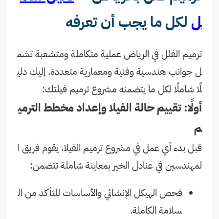
ل
لكل ما يجب أن تعرفه
ترميم الفلل في الرياض عملية متكاملة ومتشعبة تشم
ل جوانب هندسية وفنية ومعمارية متعددة. إليك دلي
لًا شاملًا لكل ما يتضمنه مشروع ترميم فيلتك:
أولًا: تقييم حالة الفيلا وإعداد مخطط الترمي
م
قبل بدء أي عمل في مشروع ترميم الفيلا، يقوم فريق ا
لمهندسين في عنادل الخير بمعاينة شاملة تتضمن:
فحص الهيكل الإنشائي والأساسات للتأكد من ال
سلامة الكاملة.