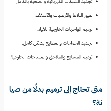
تجديد الشبكات الكهربائية والصحية بالكامل.
تغيير البلاط والأرضيات والأسقف.
ترميم الواجهات الخارجية للفيلا.
تجديد الحمامات والمطابخ بشكل كامل.
ترميم المسابح والملاحق والمساحات الخارجية.
متى تحتاج إلى ترميم بدلًا من صيا
نة؟