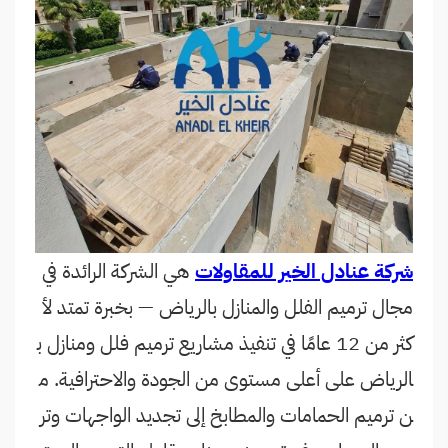
شركة عنادل الخير للمقاولات
هي الشركة الرائدة في
مجال ترميم الفلل والمنازل بالرياض — بخبرة تمتد لأ
كثر من 12 عامًا في تنفيذ مشاريع ترميم فلل ومنازل ب
الرياض على أعلى مستوى من الجودة والاحترافية. م
ن ترميم الحمامات والمطابخ إلى تجديد الواجهات وتر