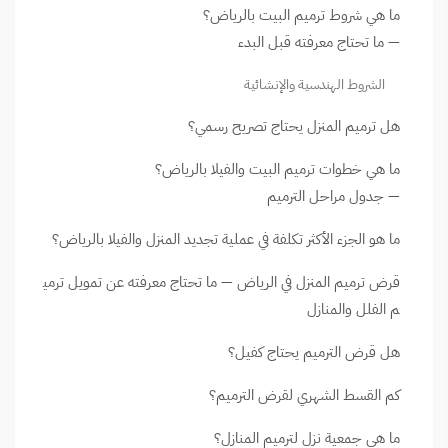
ما هي شروط ترميم البيت بالرياض؟
— ما تحتاج معرفته قبل البدء
الشروط الهندسية والإنشائية
هل ترميم المنزل يحتاج تصريح رسمي؟
ما هي خطوات ترميم البيت والفيلا بالرياض؟
— جدول مراحل الترميم
ما هو الجزء الأكثر تكلفة في عملية تجديد المنزل والفيلا بالرياض؟
قرض ترميم المنزل في الرياض — ما تحتاج معرفته عن تمويل ترمي
م الفلل والمنازل
هل قرض الترميم يحتاج كفيل؟
كم القسط الشهري لقرض الترميم؟
ما هي جمعية نزل لترميم المنازل؟