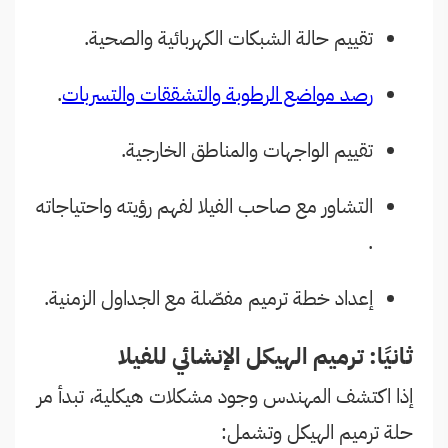
تقييم حالة الشبكات الكهربائية والصحية.
رصد مواضع الرطوبة والتشققات والتسربات
.
تقييم الواجهات والمناطق الخارجية.
التشاور مع صاحب الفيلا لفهم رؤيته واحتياجاته
.
إعداد خطة ترميم مفصّلة مع الجداول الزمنية.
ثانيًا: ترميم الهيكل الإنشائي للفيلا
إذا اكتشف المهندس وجود مشكلات هيكلية، تبدأ مر
حلة ترميم الهيكل وتشمل: