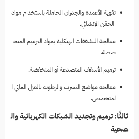
تقوية الأعمدة والجدران الحاملة باستخدام مواد
الحقن الإنشائي.
معالجة التشققات الهيكلية بمواد الترميم المتخ
صصة.
ترميم الأسقف المتصدعة أو المنخفضة.
معالجة مواضع التسرب والرطوبة بالعزل المائي ا
لمتخصص.
ثالثًا: ترميم وتجديد الشبكات الكهربائية وال
صحية