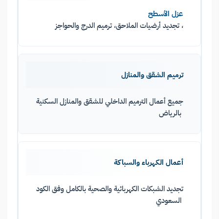
عزل الأسطح
، تجديد أرضيات الملاحق، ترميم الدرج والحواجز
ترميم الشقق والمنازل
جميع أعمال الترميم الداخلي للشقق والمنازل السكنية
بالرياض
أعمال الكهرباء والسباكة
تجديد الشبكات الكهربائية والصحية بالكامل وفق الكود
السعودي