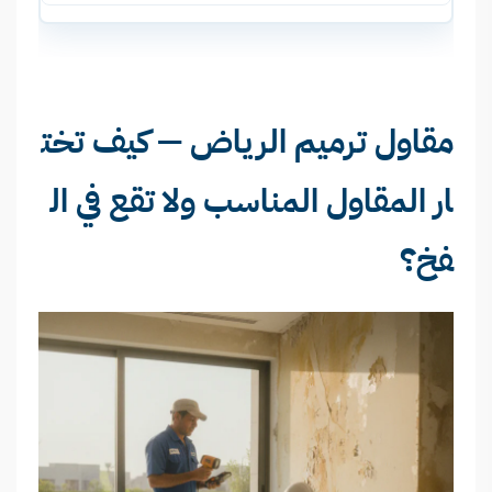
مقاول ترميم الرياض — كيف تخت
ار المقاول المناسب ولا تقع في ال
فخ؟