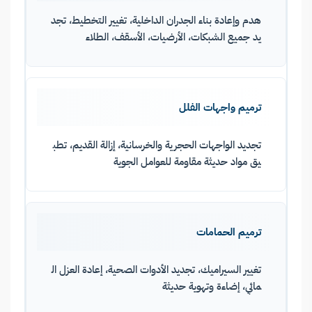
هدم وإعادة بناء الجدران الداخلية، تغيير التخطيط، تجد
يد جميع الشبكات، الأرضيات، الأسقف، الطلاء
ترميم واجهات الفلل
تجديد الواجهات الحجرية والخرسانية، إزالة القديم، تطب
يق مواد حديثة مقاومة للعوامل الجوية
ترميم الحمامات
تغيير السيراميك، تجديد الأدوات الصحية، إعادة العزل ال
مائي، إضاءة وتهوية حديثة