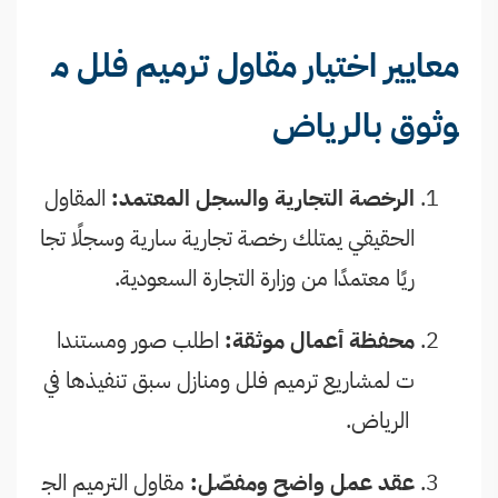
معايير اختيار مقاول ترميم فلل م
وثوق بالرياض
الرخصة التجارية والسجل المعتمد:
المقاول
الحقيقي يمتلك رخصة تجارية سارية وسجلًا تجا
ريًا معتمدًا من وزارة التجارة السعودية.
محفظة أعمال موثقة:
اطلب صور ومستندا
ت لمشاريع ترميم فلل ومنازل سبق تنفيذها في
الرياض.
عقد عمل واضح ومفصّل:
مقاول الترميم الج