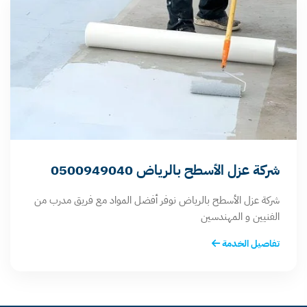
شركة عزل الأسطح بالرياض 0500949040
شركة عزل الأسطح بالرياض نوفر أفضل المواد مع فريق مدرب من
الفنيين و المهندسين
تفاصيل الخدمة