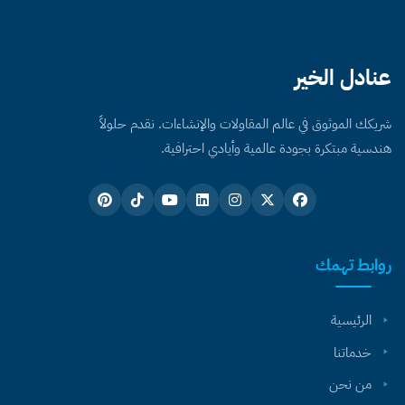
عنادل الخير
شريكك الموثوق في عالم المقاولات والإنشاءات. نقدم حلولاً
هندسية مبتكرة بجودة عالمية وأيادي احترافية.
روابط تهمك
الرئيسية
خدماتنا
من نحن